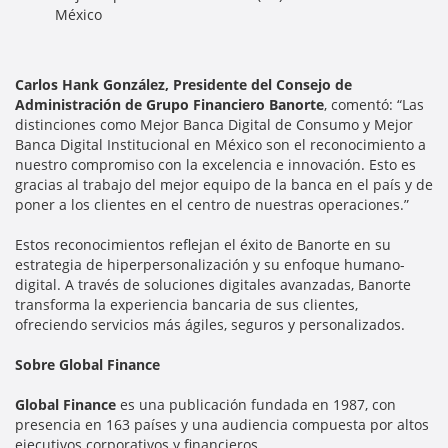
México
Carlos Hank González, Presidente del Consejo de
Administración de Grupo Financiero Banorte
, comentó: “Las
distinciones como Mejor Banca Digital de Consumo y Mejor
Banca Digital Institucional en México son el reconocimiento a
nuestro compromiso con la excelencia e innovación. Esto es
gracias al trabajo del mejor equipo de la banca en el país y de
poner a los clientes en el centro de nuestras operaciones.”
Estos reconocimientos reflejan el éxito de Banorte en su
estrategia de hiperpersonalización y su enfoque humano-
digital. A través de soluciones digitales avanzadas, Banorte
transforma la experiencia bancaria de sus clientes,
ofreciendo servicios más ágiles, seguros y personalizados.
Sobre Global Finance
Global Finance
es una publicación fundada en 1987, con
presencia en 163 países y una audiencia compuesta por altos
ejecutivos corporativos y financieros.