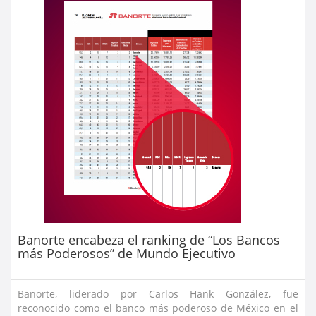
Banorte encabeza el ranking de “Los Bancos
más Poderosos” de Mundo Ejecutivo
Banorte, liderado por Carlos Hank González, fue
reconocido como el banco más poderoso de México en el