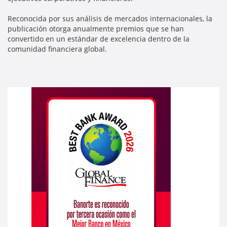
Reconocida por sus análisis de mercados internacionales, la
publicación otorga anualmente premios que se han
convertido en un estándar de excelencia dentro de la
comunidad financiera global.