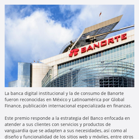
La banca digital institucional y la de consumo de Banorte
fueron reconocidas en México y Latinoamérica por Global
Finance, publicación internacional especializada en finanzas.
Este premio responde a la estrategia del Banco enfocada en
atender a sus clientes con servicios y productos de
vanguardia que se adapten a sus necesidades, así como al
diseño y funcionalidad de los sitios web y móviles, entre otros