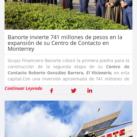
Banorte invierte 741 millones de pesos en la
expansión de su Centro de Contacto en
Monterrey
Grupo Financiero Banorte colocó la primera piedra para la
construcción de la segunda etapa de su
Centro de
Contacto Roberto González Barrera,
El Visionario,
en esta
capital.Con una inversión aproximada de 741 millones de
pesos este proyecto mantendrá el legado de D
Continuar Leyendo