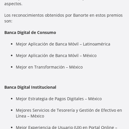
aspectos.
Los reconocimientos obtenidos por Banorte en estos premios
son:
Banca Digital de Consumo
Mejor Aplicación de Banca Móvil – Latinoamérica
Mejor Aplicación de Banca Móvil – México
Mejor en Transformación – México
Banca Digital Institucional
Mejor Estrategia de Pagos Digitales – México
Mejores Servicios de Tesorería y Gestión de Efectivo en
Línea – México
Mejor Experiencia de Usuario (UX) en Portal Online –