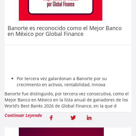
Banorte es reconocido como el Mejor Banco
en México por Global Finance
Por tercera vez galardonan a Banorte por su
crecimiento en activos, rentabilidad, innova
Banorte fue distinguido, por tercera vez consecutiva, como el
Mejor Banco en México en la lista anual de ganadores de los
World’s Best Banks 2026 de Global Finance, en la que d
Continuar Leyendo