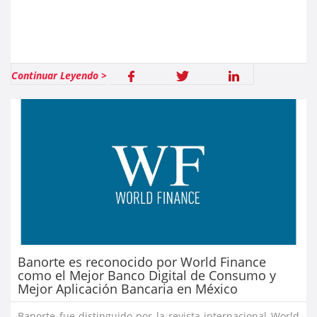
Continuar Leyendo >
Banorte es reconocido por World Finance
como el Mejor Banco Digital de Consumo y
Mejor Aplicación Bancaria en México
Banorte fue distinguido por la revista internacional World