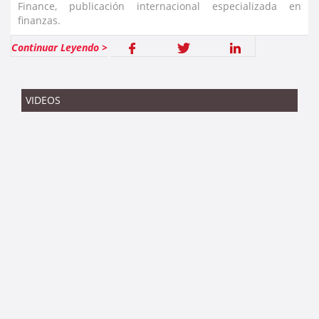
Finance, publicación internacional especializada en
finanzas.
Continuar Leyendo >
VIDEOS