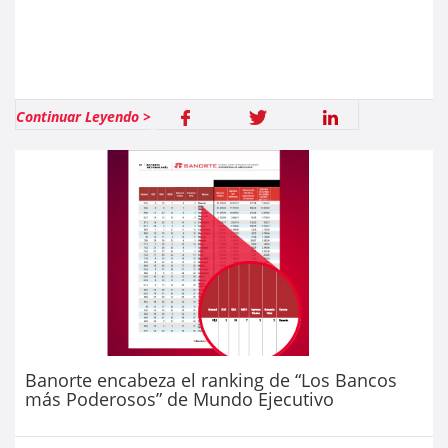
Continuar Leyendo >
Banorte encabeza el ranking de “Los Bancos
más Poderosos” de Mundo Ejecutivo