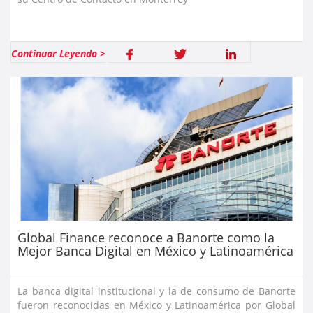
Continuar Leyendo >
Global Finance reconoce a Banorte como la
Mejor Banca Digital en México y Latinoamérica
La banca digital institucional y la de consumo de Banorte
fueron reconocidas en México y Latinoamérica por Global