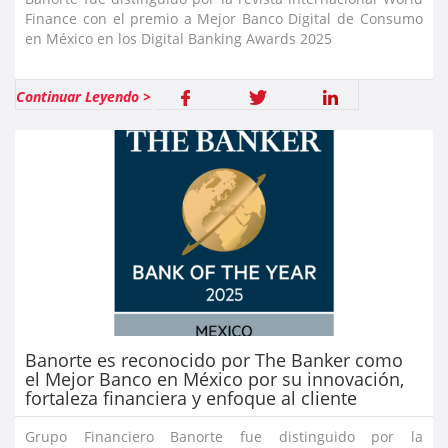
Finance con el premio a Mejor Banco Digital de Consumo
en México en los Digital Banking Awards 2025
Continuar Leyendo >
Banorte es reconocido por The Banker como
el Mejor Banco en México por su innovación,
fortaleza financiera y enfoque al cliente
Grupo Financiero Banorte fue distinguido por la