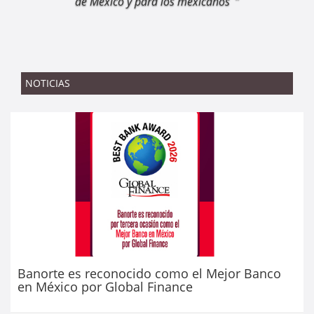
de México y para los mexicanos
“
NOTICIAS
Banorte es reconocido como el Mejor Banco
en México por Global Finance