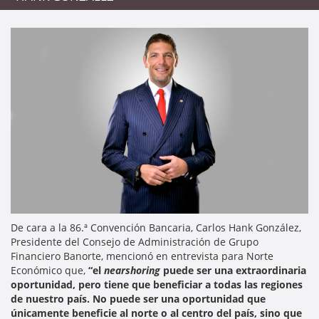
De cara a la 86.ª Convención Bancaria, Carlos Hank González,
Presidente del Consejo de Administración de Grupo
Financiero Banorte, mencionó en entrevista para Norte
Económico que,
“el
nearshoring
puede ser una extraordinaria
oportunidad, pero tiene que beneficiar a todas las regiones
de nuestro país. No puede ser una oportunidad que
únicamente beneficie al norte o al centro del país, sino que