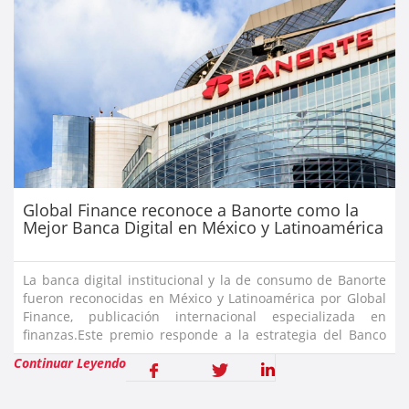
Global Finance reconoce a Banorte como la
Mejor Banca Digital en México y Latinoamérica
La banca digital institucional y la de consumo de Banorte
fueron reconocidas en México y Latinoamérica por Global
Finance, publicación internacional especializada en
finanzas.Este premio responde a la estrategia del Banco
enfocada en atender a sus clientes con servicios y
Continuar Leyendo
productos de vanguar