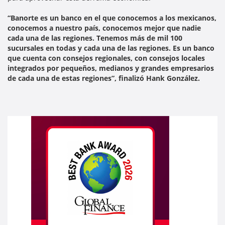
“Banorte es un banco en el que conocemos a los mexicanos,
conocemos a nuestro país, conocemos mejor que nadie
cada una de las regiones. Tenemos más de mil 100
sucursales en todas y cada una de las regiones. Es un banco
que cuenta con consejos regionales, con consejos locales
integrados por pequeños, medianos y grandes empresarios
de cada una de estas regiones”, finalizó Hank González.