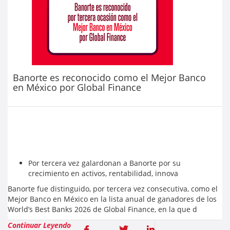
Banorte es reconocido como el Mejor Banco
en México por Global Finance
Por tercera vez galardonan a Banorte por su
crecimiento en activos, rentabilidad, innova
Banorte fue distinguido, por tercera vez consecutiva, como el
Mejor Banco en México en la lista anual de ganadores de los
World’s Best Banks 2026 de Global Finance, en la que d
Continuar Leyendo