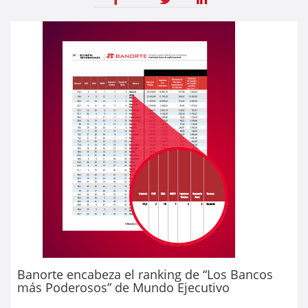
Banorte encabeza el ranking de “Los Bancos
más Poderosos” de Mundo Ejecutivo