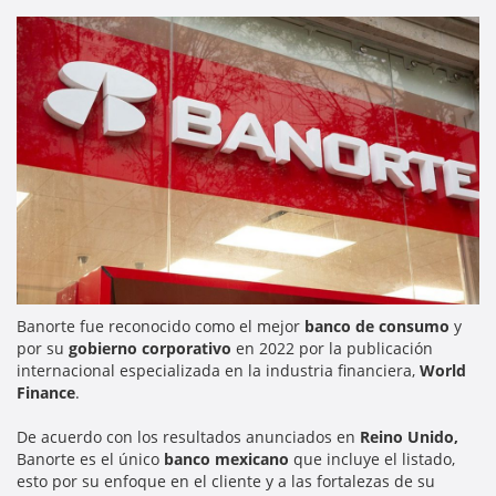
Banorte fue reconocido como el mejor
banco de consumo
y
por su
gobierno corporativo
en 2022 por la publicación
internacional especializada en la industria financiera,
World
Finance
.
De acuerdo con los resultados anunciados en
Reino Unido,
Banorte es el único
banco mexicano
que incluye el listado,
esto por su enfoque en el cliente y a las fortalezas de su