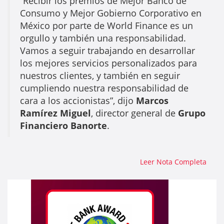
“Recibir los premios de Mejor Banco de
Consumo y Mejor Gobierno Corporativo en
México por parte de World Finance es un
orgullo y también una responsabilidad.
Vamos a seguir trabajando en desarrollar
los mejores servicios personalizados para
nuestros clientes, y también en seguir
cumpliendo nuestra responsabilidad de
cara a los accionistas”, dijo
Marcos
Ramírez Miguel
, director general de
Grupo
Financiero Banorte
.
Leer Nota Completa