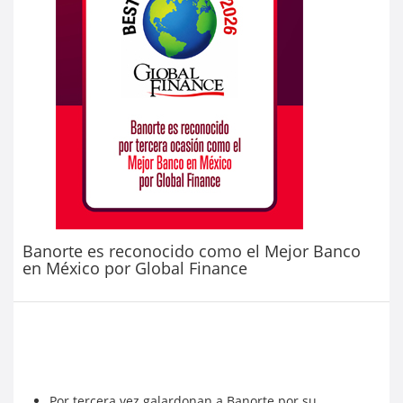
Banorte es reconocido como el Mejor Banco
en México por Global Finance
Por tercera vez galardonan a Banorte por su