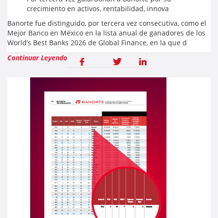
crecimiento en activos, rentabilidad, innova
Banorte fue distinguido, por tercera vez consecutiva, como el
Mejor Banco en México en la lista anual de ganadores de los
World’s Best Banks 2026 de Global Finance, en la que d
Continuar Leyendo