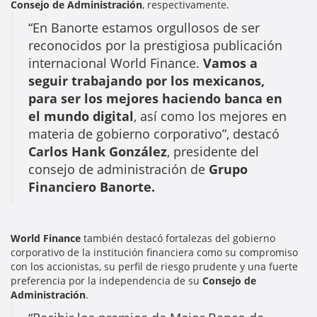
Consejo de Administración
, respectivamente.
“En Banorte estamos orgullosos de ser
reconocidos por la prestigiosa publicación
internacional World Finance.
Vamos a
seguir trabajando por los mexicanos,
para ser los mejores haciendo banca en
el mundo digital
, así como los mejores en
materia de gobierno corporativo”, destacó
Carlos Hank González
, presidente del
consejo de administración de
Grupo
Financiero Banorte.
World Finance
también destacó fortalezas del gobierno
corporativo de la institución financiera como su compromiso
con los accionistas, su perfil de riesgo prudente y una fuerte
preferencia por la independencia de su
Consejo de
Administración
.