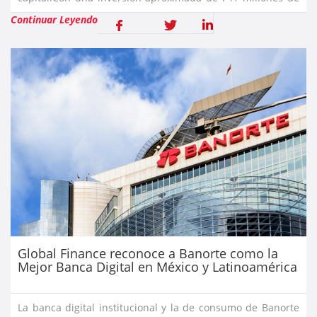
pesos este proyecto mantendrá el legado de D
Continuar Leyendo
Global Finance reconoce a Banorte como la
Mejor Banca Digital en México y Latinoamérica
La banca digital institucional y la de consumo de Banorte