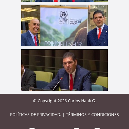
© Copyright 2026 Carlos Hank G.
POLÍTICAS DE PRIVACIDAD.
|
TÉRMINOS Y CONDICIONES